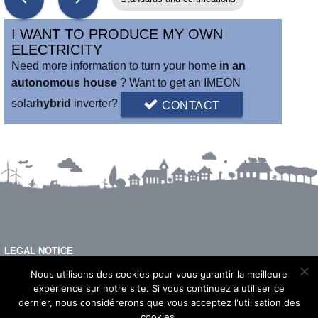
I WANT TO PRODUCE MY OWN
ELECTRICITY
Need more information to turn your home
in an
autonomous house
? Want to get an IMEON
solar
hybrid
inverter?
CONTACT
LEGAL NOTICE
FAQ
Nous utilisons des cookies pour vous garantir la meilleure
expérience sur notre site. Si vous continuez à utiliser ce
dernier, nous considérerons que vous acceptez l'utilisation des
cookies.